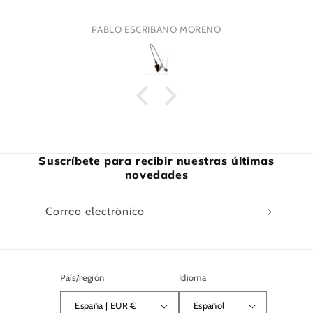
PABLO ESCRIBANO MORENO
Suscríbete para recibir nuestras últimas
novedades
Correo electrónico
País/región
Idioma
España | EUR €
Español