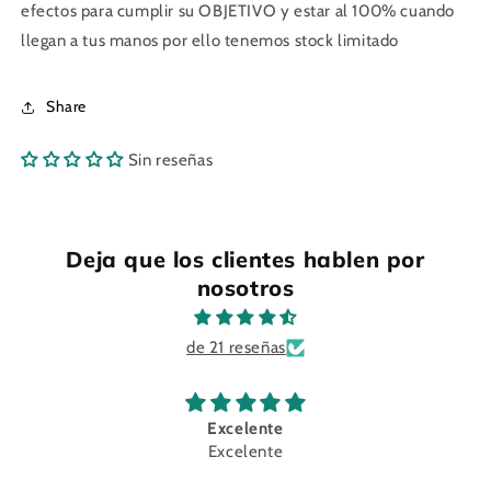
efectos para cumplir su OBJETIVO y estar al 100% cuando
llegan a tus manos por ello tenemos stock limitado
Share
Sin reseñas
Deja que los clientes hablen por
nosotros
de 21 reseñas
Excelente
Excelente