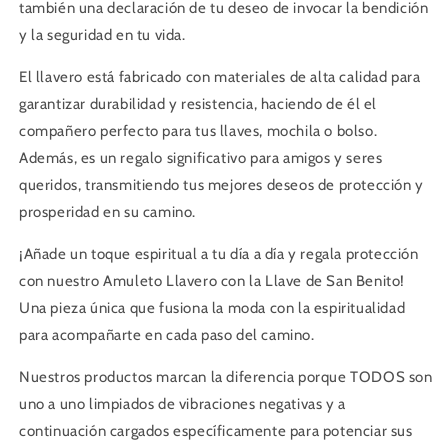
también una declaración de tu deseo de invocar la bendición
y la seguridad en tu vida.
El llavero está fabricado con materiales de alta calidad para
garantizar durabilidad y resistencia, haciendo de él el
compañero perfecto para tus llaves, mochila o bolso.
Además, es un regalo significativo para amigos y seres
queridos, transmitiendo tus mejores deseos de protección y
prosperidad en su camino.
¡Añade un toque espiritual a tu día a día y regala protección
con nuestro Amuleto Llavero con la Llave de San Benito!
Una pieza única que fusiona la moda con la espiritualidad
para acompañarte en cada paso del camino.
Nuestros productos marcan la diferencia porque TODOS son
uno a uno limpiados de vibraciones negativas y a
continuación cargados específicamente para potenciar sus