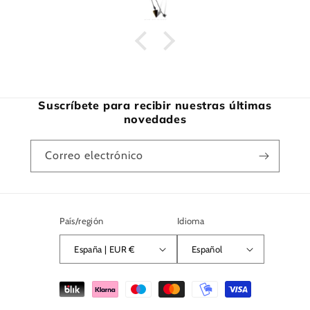
Suscríbete para recibir nuestras últimas
novedades
Correo electrónico
País/región
Idioma
España | EUR €
Español
Formas
de