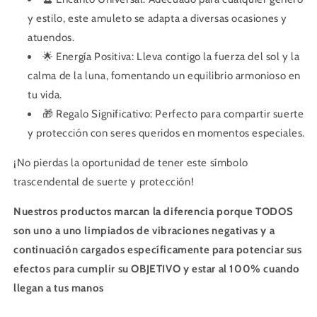
y estilo, este amuleto se adapta a diversas ocasiones y
atuendos.
🌟 Energía Positiva: Lleva contigo la fuerza del sol y la
calma de la luna, fomentando un equilibrio armonioso en
tu vida.
🎁 Regalo Significativo: Perfecto para compartir suerte
y protección con seres queridos en momentos especiales.
¡No pierdas la oportunidad de tener este símbolo
trascendental de suerte y protección!
Nuestros productos marcan la diferencia porque TODOS
son uno a uno limpiados de vibraciones negativas y a
continuación cargados específicamente para potenciar sus
efectos para cumplir su OBJETIVO y estar al 100% cuando
llegan a tus manos