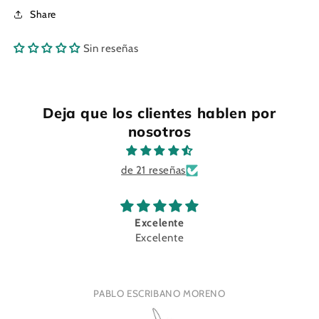
Share
Sin reseñas
Deja que los clientes hablen por
nosotros
de 21 reseñas
Excelente
Excelente
PABLO ESCRIBANO MORENO