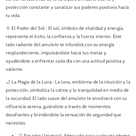
protección constante y canalizar sus poderes positivos hacia
tu vida.
🌞 El Poder del Sol : El sol, símbolo de vitalidad y energía,
representa el éxito, la confianza y la fuerza interior. Este
lado radiante del amuleto te infundirá con su energía
resplandeciente, impulsándote hacia tus metas y
ayudándote a enfrentar cada día con una actitud positiva y
valiente.
🌙 La Magia de la Luna : La luna, emblema de la intuición y la
protección, simboliza la calma y la tranquilidad en medio de
la oscuridad. El lado suave del amuleto te envolverá con su
influencia serena, guiándote a través de momentos
desafiantes y brindándote la sensación de seguridad que
necesitas.
🔮 Encanto Universal: Adecuado para cualquier género