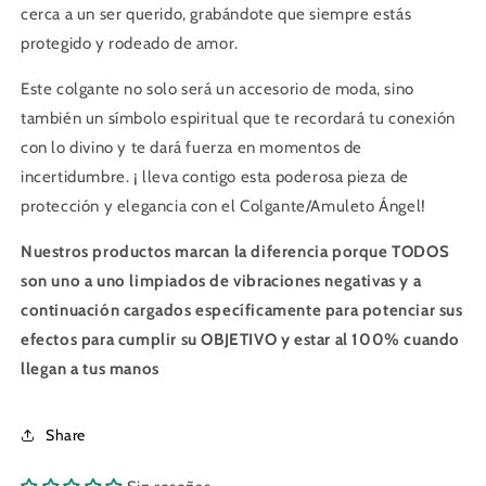
cerca a un ser querido, grabándote que siempre estás
protegido y rodeado de amor.
Este colgante no solo será un accesorio de moda, sino
también un símbolo espiritual que te recordará tu conexión
con lo divino y te dará fuerza en momentos de
incertidumbre. ¡ lleva contigo esta poderosa pieza de
protección y elegancia con el Colgante/Amuleto Ángel!
Nuestros productos marcan la diferencia porque TODOS
son uno a uno limpiados de vibraciones negativas y a
continuación cargados específicamente para potenciar sus
efectos para cumplir su OBJETIVO y estar al 100% cuando
llegan a tus manos
Share