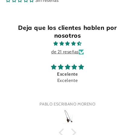
Sin reseñas
Deja que los clientes hablen por
nosotros
de 21 reseñas
Excelente
Excelente
PABLO ESCRIBANO MORENO