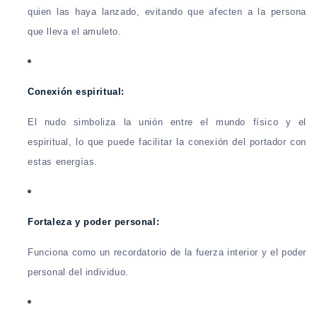
quien las haya lanzado, evitando que afecten a la persona
que lleva el amuleto.
Conexión espiritual:
El nudo simboliza la unión entre el mundo físico y el
espiritual, lo que puede facilitar la conexión del portador con
estas energías.
Fortaleza y poder personal:
Funciona como un recordatorio de la fuerza interior y el poder
personal del individuo.