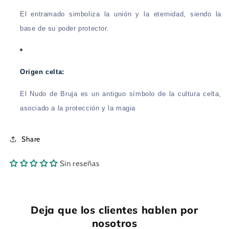
El entramado simboliza la unión y la eternidad, siendo la
base de su poder protector.
Origen celta:
El Nudo de Bruja es un antiguo símbolo de la cultura celta,
asociado a la protección y la magia
Share
Sin reseñas
Deja que los clientes hablen por
nosotros