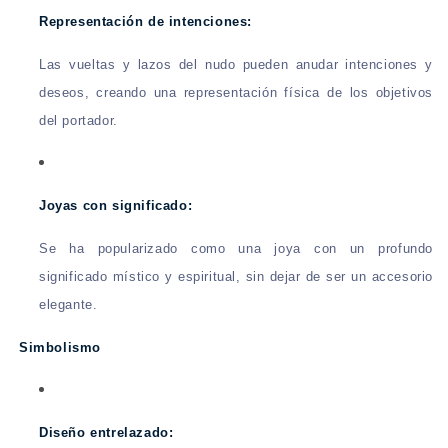
Representación de intenciones:
Las vueltas y lazos del nudo pueden anudar intenciones y
deseos, creando una representación física de los objetivos
del portador.
Joyas con significado:
Se ha popularizado como una joya con un profundo
significado místico y espiritual, sin dejar de ser un accesorio
elegante.
Simbolismo
Diseño entrelazado: