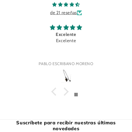
de 21 reseñas
Excelente
Excelente
PABLO ESCRIBANO MORENO
Suscríbete para recibir nuestras últimas
novedades