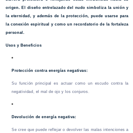
origen. El diseño entrelazado del nudo simboliza la unión y
la eternidad, y además de la protección, puede usarse para
la conexión espiritual y como un recordatorio de la fortaleza
personal.
Usos y Beneficios
Protección contra energías negativas:
Su función principal es actuar como un escudo contra la
negatividad, el mal de ojo y los conjuros.
Devolución de energía negativa:
Se cree que puede reflejar o devolver las malas intenciones a