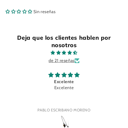
Sin reseñas
Deja que los clientes hablen por
nosotros
de 21 reseñas
Excelente
Excelente
PABLO ESCRIBANO MORENO