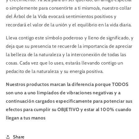
o simplemente para consentirte a ti mismo/a, nuestro collar
del Árbol de la Vida evocará sentimientos positivos y
recordará el valor de la unión y el equilibrio en la vida diaria.
Lleva contigo este símbolo poderoso y lleno de significado, y
deja que su presencia te recuerde la importancia de apreciar
la belleza de la naturaleza y la interconexión de todas las
cosas. Cada vez que lo uses, estarás llevando contigo un
pedacito de la naturaleza y su energía positiva.
Nuestros productos marcan la diferencia porque TODOS
son uno a uno limpiados de vibraciones negativas y a
continuación cargados específicamente para potenciar sus
efectos para cumplir su OBJETIVO y estar al 100% cuando
llegan a tus manos
Share