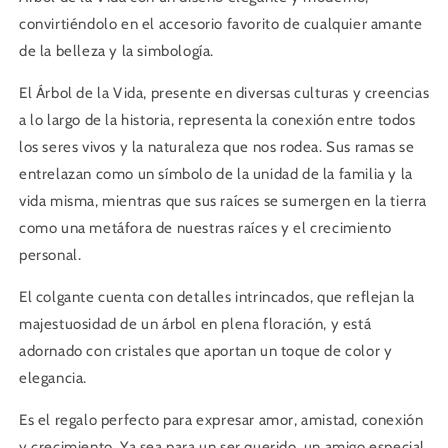
convirtiéndolo en el accesorio favorito de cualquier amante
de la belleza y la simbología.
El Árbol de la Vida, presente en diversas culturas y creencias
a lo largo de la historia, representa la conexión entre todos
los seres vivos y la naturaleza que nos rodea. Sus ramas se
entrelazan como un símbolo de la unidad de la familia y la
vida misma, mientras que sus raíces se sumergen en la tierra
como una metáfora de nuestras raíces y el crecimiento
personal.
El colgante cuenta con detalles intrincados, que reflejan la
majestuosidad de un árbol en plena floración, y está
adornado con cristales que aportan un toque de color y
elegancia.
Es el regalo perfecto para expresar amor, amistad, conexión
y crecimiento. Ya sea para un ser querido, un amigo especial