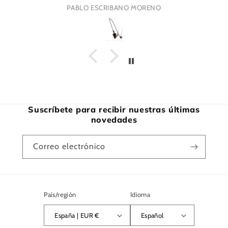
PABLO ESCRIBANO MORENO
Suscríbete para recibir nuestras últimas
novedades
Correo electrónico
País/región
Idioma
España | EUR €
Español