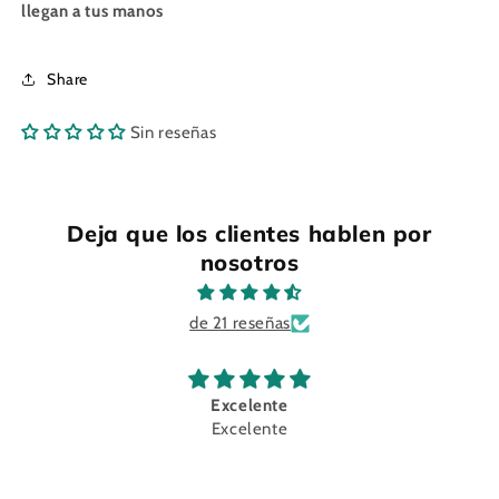
llegan a tus manos
Share
Sin reseñas
Deja que los clientes hablen por
nosotros
de 21 reseñas
Excelente
Excelente