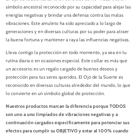
símbolo ancestral reconocido por su capacidad para alejar las
energías negativas y brindar una defensa contra las malas
vibraciones. Este amuleto ha sido apreciado a lo largo de
generaciones y en diversas culturas por su poder para atraer
la buena fortuna y mantener a raya las influencias negativas.
Lleva contigo la protección en todo momento, ya sea en tu
rutina diaria o en ocasiones especial. Este collar es más que
un accesorio; es un regalo cargado de buenos deseos y
protección para tus seres queridos. El Ojo de la Suerte es
reconocido en diversas culturas alrededor del mundo, lo que
lo convierte en un símbolo global de protección.
Nuestros productos marcan la diferencia porque TODOS
son uno a uno limpiados de vibraciones negativas y a
continuación cargados específicamente para potenciar sus
efectos para cumplir su OBJETIVO y estar al 100% cuando