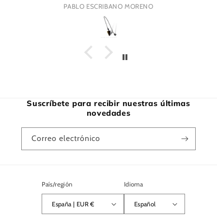
PABLO ESCRIBANO MORENO
Suscríbete para recibir nuestras últimas
novedades
Correo electrónico
País/región
Idioma
España | EUR €
Español