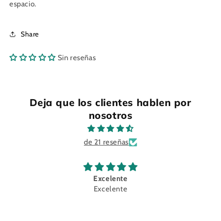
espacio.
Share
Sin reseñas
Deja que los clientes hablen por
nosotros
de 21 reseñas
Excelente
Excelente