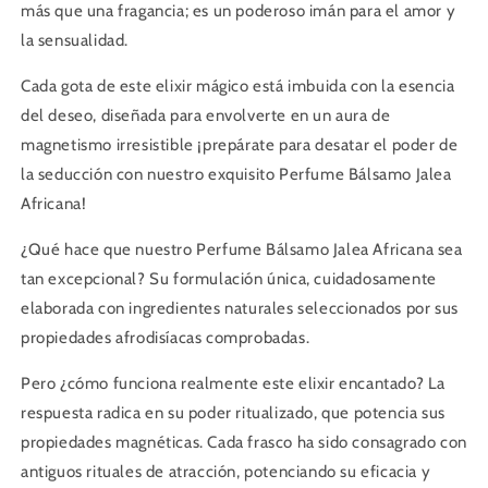
más que una fragancia; es un poderoso imán para el amor y
la sensualidad.
Cada gota de este elixir mágico está imbuida con la esencia
del deseo, diseñada para envolverte en un aura de
magnetismo irresistible ¡prepárate para desatar el poder de
la seducción con nuestro exquisito Perfume Bálsamo Jalea
Africana!
¿Qué hace que nuestro Perfume Bálsamo Jalea Africana sea
tan excepcional? Su formulación única, cuidadosamente
elaborada con ingredientes naturales seleccionados por sus
propiedades afrodisíacas comprobadas.
Pero ¿cómo funciona realmente este elixir encantado? La
respuesta radica en su poder ritualizado, que potencia sus
propiedades magnéticas. Cada frasco ha sido consagrado con
antiguos rituales de atracción, potenciando su eficacia y