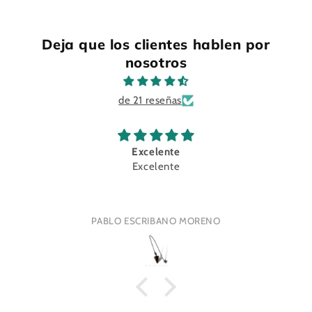
Deja que los clientes hablen por
nosotros
de 21 reseñas
Excelente
Excelente
PABLO ESCRIBANO MORENO