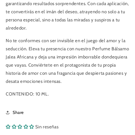
garantizando resultados sorprendentes. Con cada aplicación,
te convertirás en el imán del deseo, atrayendo no solo a tu
persona especial, sino a todas las miradas y suspiros a tu
alrededor.
No te conformes con ser invisible en el juego del amor y la
seducción. Eleva tu presencia con nuestro Perfume Bálsamo
Jalea Africana y deja una impresión imborrable dondequiera
que vayas. Conviértete en el protagonista de tu propia
historia de amor con una fragancia que despierta pasiones y
desata emociones intensas.
CONTENIDO: 10 ML.
Share
Sin reseñas