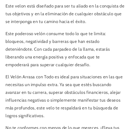
Este velon está diseñado para ser tu aliado en la conquista de
tus objetivos y en la eliminación de cualquier obstáculo que
se interponga en tu camino hacia el éxito.
Este poderoso velón consume todo lo que te limita:
bloqueos, negatividad y barreras que han estado
deteniéndote. Con cada parpadeo de la llama, estarás
liberando una energía positiva y enfocada que te
empoderará para superar cualquier desafío.
El Velón Arrasa con Todo es ideal para situaciones en las que
necesitas un impulso extra. Ya sea que estés buscando
avanzar en tu carrera, superar obstáculos financieros, alejar
influencias negativas o simplemente manifestar tus deseos
más profundos, este velo te respaldará en tu búsqueda de
logros significativos.
No te conformes con menos de lo que mereces. ¡Eleva tus