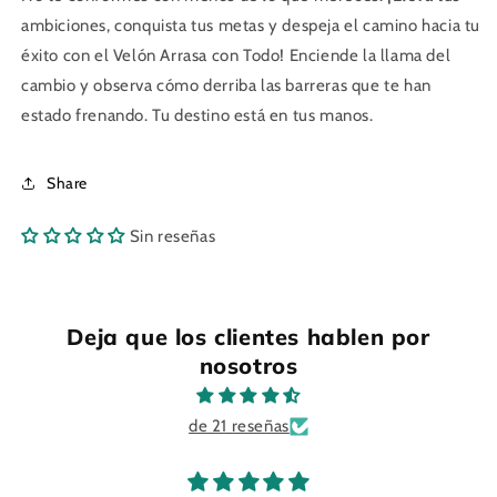
ambiciones, conquista tus metas y despeja el camino hacia tu
éxito con el Velón Arrasa con Todo! Enciende la llama del
cambio y observa cómo derriba las barreras que te han
estado frenando. Tu destino está en tus manos.
Share
Sin reseñas
Deja que los clientes hablen por
nosotros
de 21 reseñas