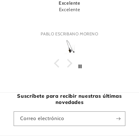
Excelente
Excelente
PABLO ESCRIBANO MORENO
Suscríbete para recibir nuestras últimas
novedades
Correo electrónico